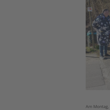
Am Montag, 