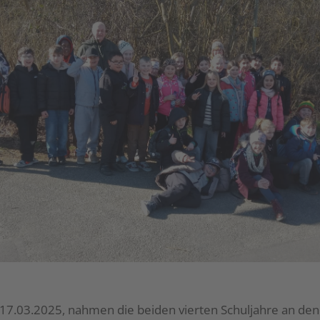
17.03.2025, nahmen die beiden vierten Schuljahre an den