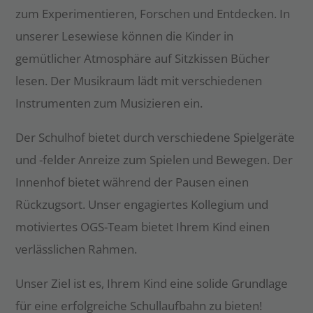
zum Experimentieren, Forschen und Entdecken. In
unserer Lesewiese können die Kinder in
gemütlicher Atmosphäre auf Sitzkissen Bücher
lesen. Der Musikraum lädt mit verschiedenen
Instrumenten zum Musizieren ein.
Der Schulhof bietet durch verschiedene Spielgeräte
und -felder Anreize zum Spielen und Bewegen. Der
Innenhof bietet während der Pausen einen
Rückzugsort. Unser engagiertes Kollegium und
motiviertes OGS-Team bietet Ihrem Kind einen
verlässlichen Rahmen.
Unser Ziel ist es, Ihrem Kind eine solide Grundlage
für eine erfolgreiche Schullaufbahn zu bieten!