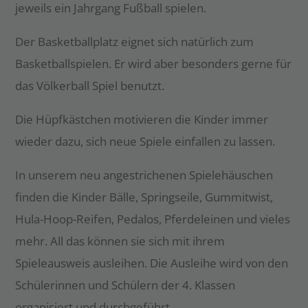
jeweils ein Jahrgang Fußball spielen.
Der Basketballplatz eignet sich natürlich zum
Basketballspielen. Er wird aber besonders gerne für
das Völkerball Spiel benutzt.
Die Hüpfkästchen motivieren die Kinder immer
wieder dazu, sich neue Spiele einfallen zu lassen.
In unserem neu angestrichenen Spielehäuschen
finden die Kinder Bälle, Springseile, Gummitwist,
Hula-Hoop-Reifen, Pedalos, Pferdeleinen und vieles
mehr. All das können sie sich mit ihrem
Spieleausweis ausleihen. Die Ausleihe wird von den
Schülerinnen und Schülern der 4. Klassen
organisiert und durchgeführt.