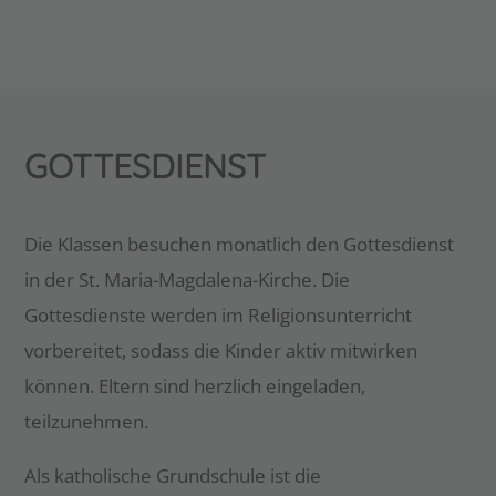
GOTTESDIENST
Die Klassen besuchen monatlich den Gottesdienst
in der St. Maria-Magdalena-Kirche. Die
Gottesdienste werden im Religionsunterricht
vorbereitet, sodass die Kinder aktiv mitwirken
können. Eltern sind herzlich eingeladen,
teilzunehmen.
Als katholische Grundschule ist die