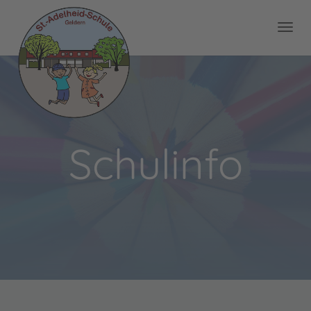
Schulinfo