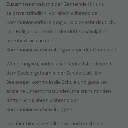
Zusammenarbeit mit der Gemeinde für uns
selbstverständlich. Vor allem während der
Kommunionvorbereitung wird dies sehr deutlich.
Der Religionsunterricht der dritten Schuljahre
orientiert sich an der
Kommunionsvorbereitungsmappe der Gemeinde.
Wenn möglich, finden auch Kontaktstunden mit
dem Seelsorgeteam in der Schule statt. Ein
Seelsorger kommt in die Schule und gestaltet
einzelne Unterrichtsstunden, meistens mit den
dritten Schuljahren während der
Kommunionsvorbereitungszeit.
Darüber hinaus gestalten wir auch Feste der