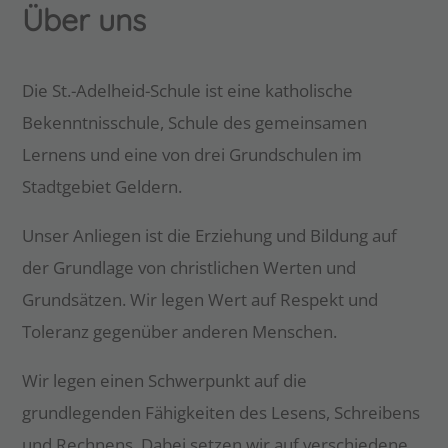
Über uns
Die St.-Adelheid-Schule ist eine katholische
Bekenntnisschule, Schule des gemeinsamen
Lernens und eine von drei Grundschulen im
Stadtgebiet Geldern.
Unser Anliegen ist die Erziehung und Bildung auf
der Grundlage von christlichen Werten und
Grundsätzen. Wir legen Wert auf Respekt und
Toleranz gegenüber anderen Menschen.
Wir legen einen Schwerpunkt auf die
grundlegenden Fähigkeiten des Lesens, Schreibens
und Rechnens. Dabei setzen wir auf verschiedene