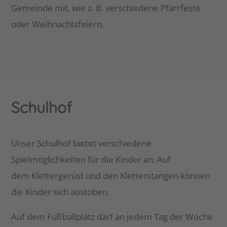
Gemeinde mit, wie z. B. verschiedene Pfarrfeste
oder Weihnachtsfeiern.
Schulhof
Unser Schulhof bietet verschiedene
Spielmöglichkeiten für die Kinder an. Auf
dem Klettergerüst und den Kletterstangen können
die Kinder sich austoben.
Auf dem Fußballplatz darf an jedem Tag der Woche