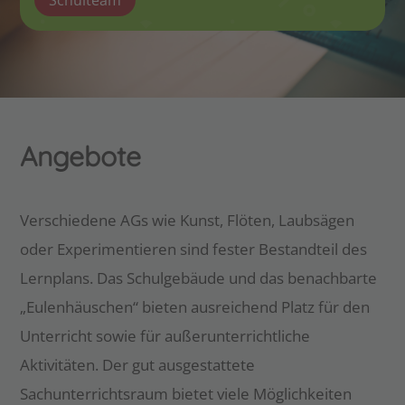
Angebote
Verschiedene AGs wie Kunst, Flöten, Laubsägen
oder Experimentieren sind fester Bestandteil des
Lernplans. Das Schulgebäude und das benachbarte
„Eulenhäuschen“ bieten ausreichend Platz für den
Unterricht sowie für außerunterrichtliche
Aktivitäten. Der gut ausgestattete
Sachunterrichtsraum bietet viele Möglichkeiten