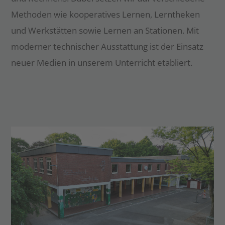
Methoden wie kooperatives Lernen, Lerntheken
und Werkstätten sowie Lernen an Stationen. Mit
moderner technischer Ausstattung ist der Einsatz
neuer Medien in unserem Unterricht etabliert.