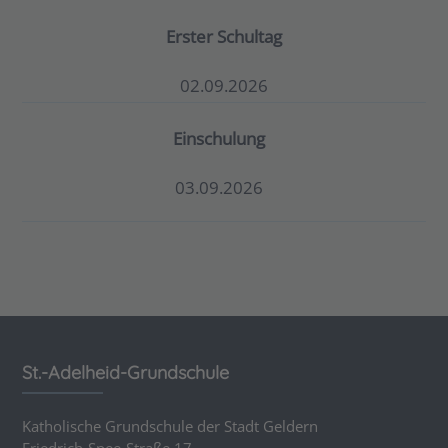
Erster Schultag
02.09.2026
Einschulung
03.09.2026
St.-Adelheid-Grundschule
Katholische Grundschule der Stadt Geldern
Friedrich-Spee-Straße 17