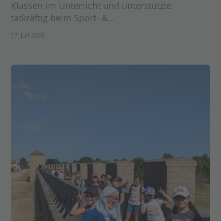
Klassen im Unterricht und unterstützte
tatkräftig beim Sport- &...
17. Juli 2026