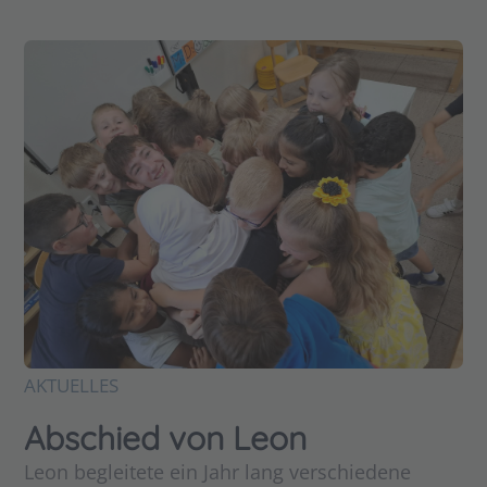
AKTUELLES
Abschied von Leon
Leon begleitete ein Jahr lang verschiedene