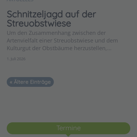
Schnitzeljagd auf der
Streuobstwiese
Um den Zusammenhang zwischen der
Artenvielfalt einer Streuobstwiese und dem
Kulturgut der Obstbäume herzustellen,...
1. Juli 2026
« Ältere Einträge
Termine