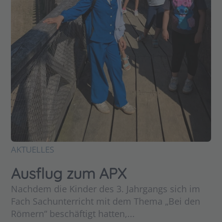
AKTUELLES
Ausflug zum APX
Nachdem die Kinder des 3. Jahrgangs sich im
Fach Sachunterricht mit dem Thema „Bei den
Römern“ beschäftigt hatten,...