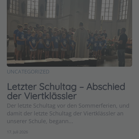
UNCATEGORIZED
Letzter Schultag – Abschied
der Viertklässler
Der letzte Schultag vor den Sommerferien, und
damit der letzte Schultag der Viertklässler an
unserer Schule, begann...
17. Juli 2026