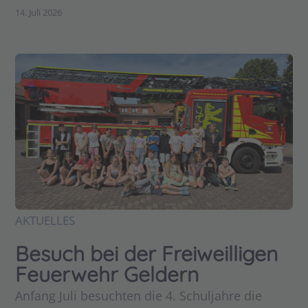
14. Juli 2026
AKTUELLES
Besuch bei der Freiweilligen
Feuerwehr Geldern
Anfang Juli besuchten die 4. Schuljahre die