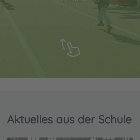
Aktuelles aus der Schule