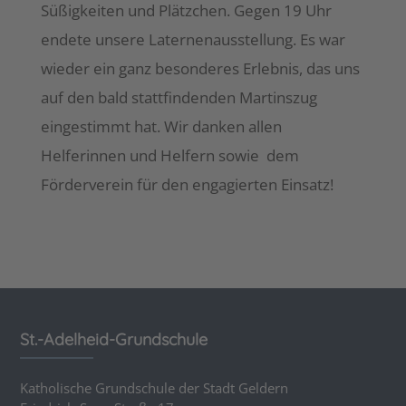
Süßigkeiten und Plätzchen. Gegen 19 Uhr
endete unsere Laternenausstellung. Es war
wieder ein ganz besonderes Erlebnis, das uns
auf den bald stattfindenden Martinszug
eingestimmt hat. Wir danken allen
Helferinnen und Helfern sowie dem
Förderverein für den engagierten Einsatz!
St.-Adelheid-Grundschule
Katholische Grundschule der Stadt Geldern