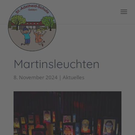
Martinsleuchten
8. November 2024
|
Aktuelles