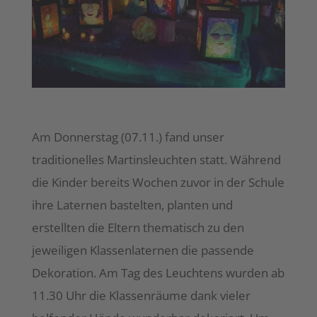
Am Donnerstag (07.11.) fand unser
traditionelles Martinsleuchten statt. Während
die Kinder bereits Wochen zuvor in der Schule
ihre Laternen bastelten, planten und
erstellten die Eltern thematisch zu den
jeweiligen Klassenlaternen die passende
Dekoration. Am Tag des Leuchtens wurden ab
11.30 Uhr die Klassenräume dank vieler