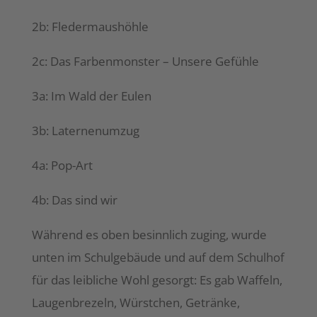
2b: Fledermaushöhle
2c: Das Farbenmonster – Unsere Gefühle
3a: Im Wald der Eulen
3b: Laternenumzug
4a: Pop-Art
4b: Das sind wir
Während es oben besinnlich zuging, wurde
unten im Schulgebäude und auf dem Schulhof
für das leibliche Wohl gesorgt: Es gab Waffeln,
Laugenbrezeln, Würstchen, Getränke,