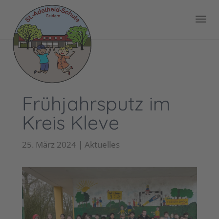
Frühjahrsputz im
Kreis Kleve
25. März 2024
|
Aktuelles