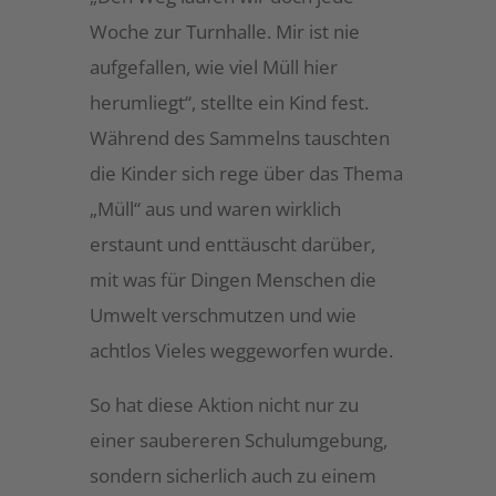
Woche zur Turnhalle. Mir ist nie
aufgefallen, wie viel Müll hier
herumliegt“, stellte ein Kind fest.
Während des Sammelns tauschten
die Kinder sich rege über das Thema
„Müll“ aus und waren wirklich
erstaunt und enttäuscht darüber,
mit was für Dingen Menschen die
Umwelt verschmutzen und wie
achtlos Vieles weggeworfen wurde.
So hat diese Aktion nicht nur zu
einer saubereren Schulumgebung,
sondern sicherlich auch zu einem