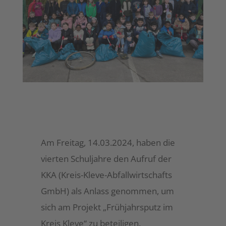
Am Freitag, 14.03.2024, haben die
vierten Schuljahre den Aufruf der
KKA (Kreis-Kleve-Abfallwirtschafts
GmbH) als Anlass genommen, um
sich am Projekt „Frühjahrsputz im
Kreis Kleve“ zu beteiligen.