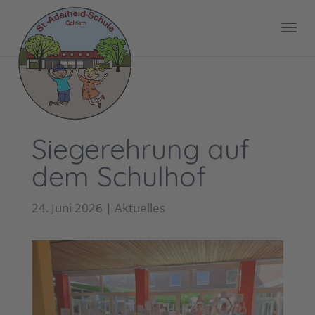
Siegerehrung auf
dem Schulhof
24. Juni 2026
|
Aktuelles