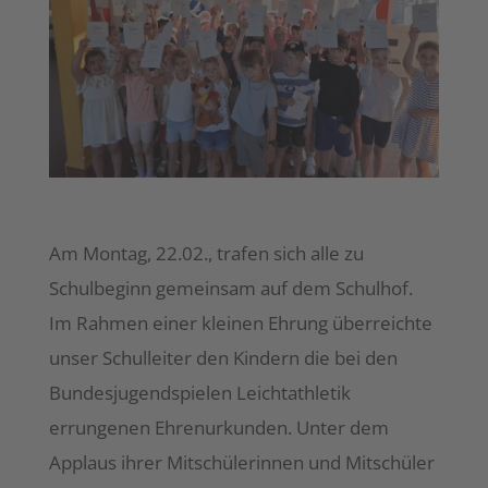
Am Montag, 22.02., trafen sich alle zu
Schulbeginn gemeinsam auf dem Schulhof.
Im Rahmen einer kleinen Ehrung überreichte
unser Schulleiter den Kindern die bei den
Bundesjugendspielen Leichtathletik
errungenen Ehrenurkunden. Unter dem
Applaus ihrer Mitschülerinnen und Mitschüler