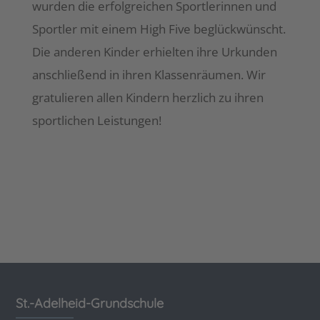
wurden die erfolgreichen Sportlerinnen und
Sportler mit einem High Five beglückwünscht.
Die anderen Kinder erhielten ihre Urkunden
anschließend in ihren Klassenräumen. Wir
gratulieren allen Kindern herzlich zu ihren
sportlichen Leistungen!
St.-Adelheid-Grundschule